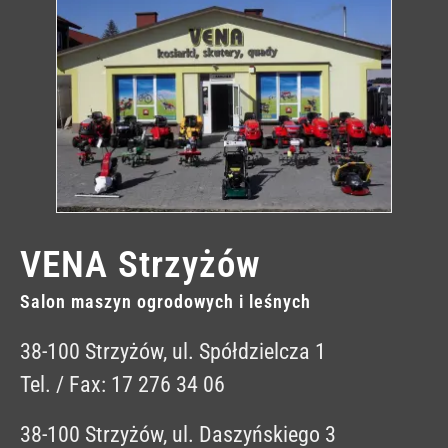
VENA Strzyżów
Salon maszyn ogrodowych i leśnych
38-100 Strzyżów, ul. Spółdzielcza 1
Tel. / Fax: 17 276 34 06
38-100 Strzyżów, ul. Daszyńskiego 3