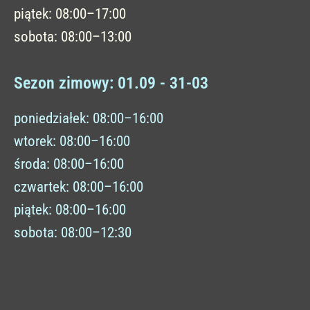
piątek: 08:00–17:00
sobota: 08:00–13:00
Sezon zimowy: 01.09 - 31-03
poniedziałek: 08:00–16:00
wtorek: 08:00–16:00
środa: 08:00–16:00
czwartek: 08:00–16:00
piątek: 08:00–16:00
sobota: 08:00–12:30