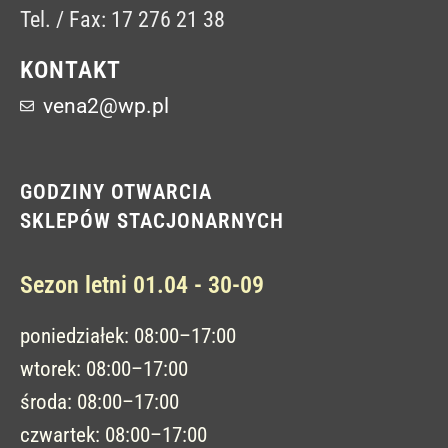
Tel. / Fax: 17 276 21 38
KONTAKT
vena2@wp.pl
GODZINY OTWARCIA
SKLEPÓW STACJONARNYCH
Sezon letni 01.04 - 30-09
poniedziałek: 08:00–17:00
wtorek: 08:00–17:00
środa: 08:00–17:00
czwartek: 08:00–17:00