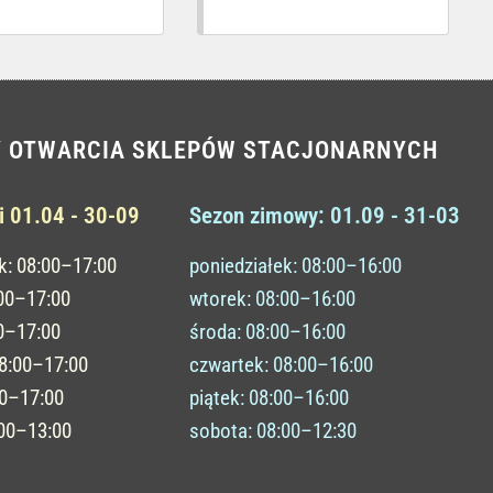
Y OTWARCIA SKLEPÓW STACJONARNYCH
i 01.04 - 30-09
Sezon zimowy: 01.09 - 31-03
k: 08:00–17:00
poniedziałek: 08:00–16:00
:00–17:00
wtorek: 08:00–16:00
0–17:00
środa: 08:00–16:00
08:00–17:00
czwartek: 08:00–16:00
00–17:00
piątek: 08:00–16:00
:00–13:00
sobota: 08:00–12:30