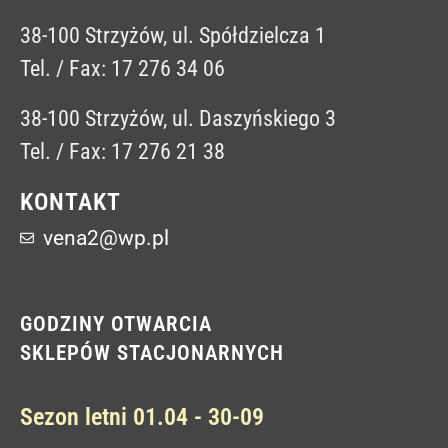
38-100 Strzyżów, ul. Spółdzielcza 1
Tel. / Fax: 17 276 34 06
38-100 Strzyżów, ul. Daszyńskiego 3
Tel. / Fax: 17 276 21 38
KONTAKT
vena2@wp.pl
GODZINY OTWARCIA
SKLEPÓW STACJONARNYCH
Sezon letni 01.04 - 30-09