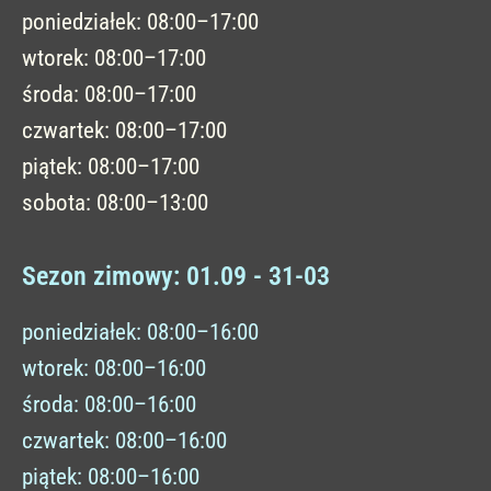
poniedziałek: 08:00–17:00
wtorek: 08:00–17:00
środa: 08:00–17:00
czwartek: 08:00–17:00
piątek: 08:00–17:00
sobota: 08:00–13:00
Sezon zimowy: 01.09 - 31-03
poniedziałek: 08:00–16:00
wtorek: 08:00–16:00
środa: 08:00–16:00
czwartek: 08:00–16:00
piątek: 08:00–16:00