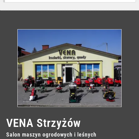
VENA Strzyżów
Salon maszyn ogrodowych i leśnych