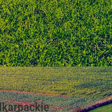
karpackie