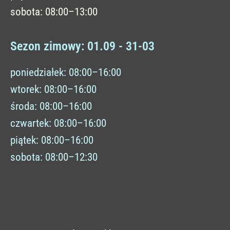
sobota: 08:00–13:00
Sezon zimowy: 01.09 - 31-03
poniedziałek: 08:00–16:00
wtorek: 08:00–16:00
środa: 08:00–16:00
czwartek: 08:00–16:00
piątek: 08:00–16:00
sobota: 08:00–12:30