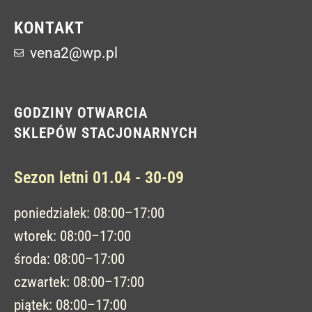
KONTAKT
vena2@wp.pl
GODZINY OTWARCIA
SKLEPÓW STACJONARNYCH
Sezon letni 01.04 - 30-09
poniedziałek: 08:00–17:00
wtorek: 08:00–17:00
środa: 08:00–17:00
czwartek: 08:00–17:00
piątek: 08:00–17:00