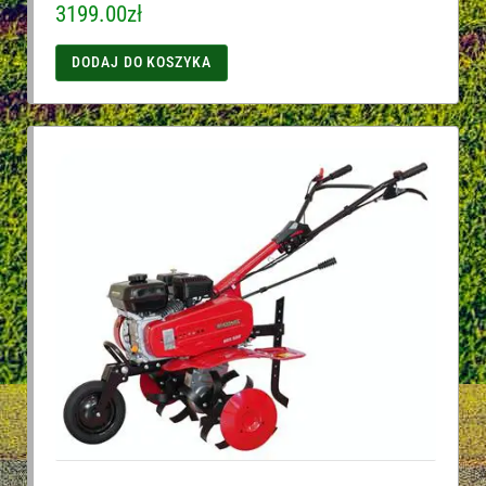
3199.00
zł
DODAJ DO KOSZYKA