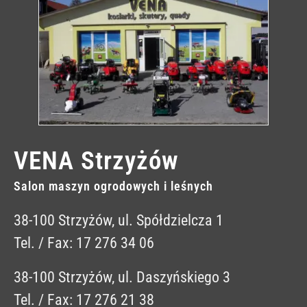
VENA Strzyżów
Salon maszyn ogrodowych i leśnych
38-100 Strzyżów, ul. Spółdzielcza 1
Tel. / Fax: 17 276 34 06
38-100 Strzyżów, ul. Daszyńskiego 3
Tel. / Fax: 17 276 21 38