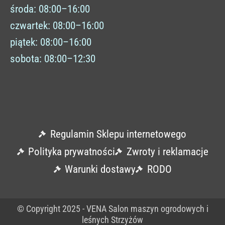
środa: 08:00–16:00
czwartek: 08:00–16:00
piątek: 08:00–16:00
sobota: 08:00–12:30
Regulamin Sklepu internetowego
Polityka prywatności
Zwroty i reklamacje
Warunki dostawy
RODO
© Copyright 2025 - VENA Salon maszyn ogrodowych i
leśnych Strzyżów