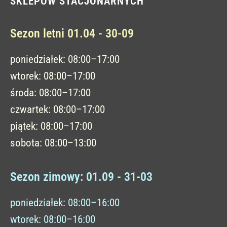
SKLEPÓW STACJONARNYCH
Sezon letni 01.04 - 30-09
poniedziałek: 08:00–17:00
wtorek: 08:00–17:00
środa: 08:00–17:00
czwartek: 08:00–17:00
piątek: 08:00–17:00
sobota: 08:00–13:00
Sezon zimowy: 01.09 - 31-03
poniedziałek: 08:00–16:00
wtorek: 08:00–16:00