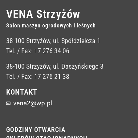
VENA Strzyżów
Salon maszyn ogrodowych i leśnych
38-100 Strzyżów, ul. Spółdzielcza 1
Tel. / Fax: 17 276 34 06
38-100 Strzyżów, ul. Daszyńskiego 3
Tel. / Fax: 17 276 21 38
KONTAKT
vena2@wp.pl
GODZINY OTWARCIA