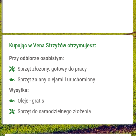
Kupując w Vena Strzyżów otrzymujesz:
Przy odbiorze osobistym:
Sprzęt złożony, gotowy do pracy
Sprzęt zalany olejami i uruchomiony
Wysyłka:
Oleje - gratis
Sprzęt do samodzielnego złożenia