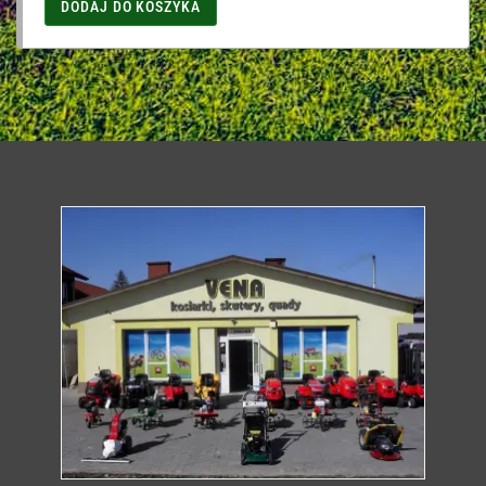
DODAJ DO KOSZYKA