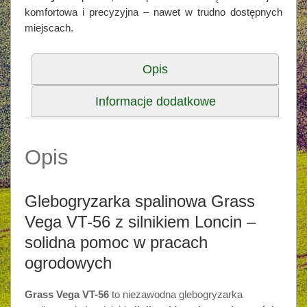
komfortowa i precyzyjna – nawet w trudno dostępnych
miejscach.
Opis
Informacje dodatkowe
Opis
Glebogryzarka spalinowa Grass
Vega VT-56 z silnikiem Loncin –
solidna pomoc w pracach
ogrodowych
Grass Vega VT-56
to niezawodna glebogryzarka