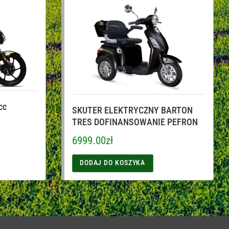
cc
SKUTER ELEKTRYCZNY BARTON
TRES DOFINANSOWANIE PEFRON
6999.00
zł
DODAJ DO KOSZYKA