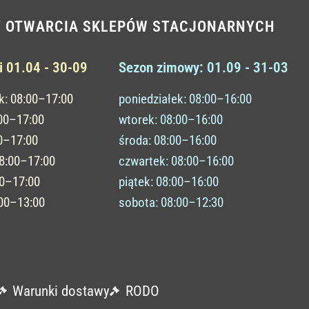
Y OTWARCIA SKLEPÓW STACJONARNYCH
i 01.04 - 30-09
Sezon zimowy: 01.09 - 31-03
k: 08:00–17:00
poniedziałek: 08:00–16:00
:00–17:00
wtorek: 08:00–16:00
0–17:00
środa: 08:00–16:00
08:00–17:00
czwartek: 08:00–16:00
00–17:00
piątek: 08:00–16:00
:00–13:00
sobota: 08:00–12:30
Warunki dostawy
RODO