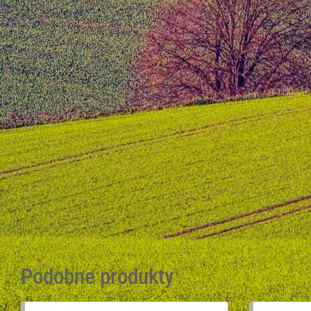
Podobne produkty