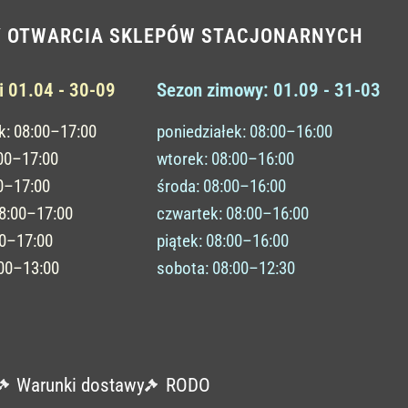
Y OTWARCIA SKLEPÓW STACJONARNYCH
i 01.04 - 30-09
Sezon zimowy: 01.09 - 31-03
k: 08:00–17:00
poniedziałek: 08:00–16:00
:00–17:00
wtorek: 08:00–16:00
0–17:00
środa: 08:00–16:00
08:00–17:00
czwartek: 08:00–16:00
00–17:00
piątek: 08:00–16:00
:00–13:00
sobota: 08:00–12:30
Warunki dostawy
RODO