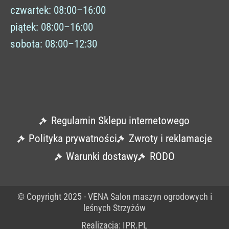
czwartek: 08:00–16:00
piątek: 08:00–16:00
sobota: 08:00–12:30
Regulamin Sklepu internetowego
Polityka prywatności
Zwroty i reklamacje
Warunki dostawy
RODO
© Copyright 2025 - VENA Salon maszyn ogrodowych i
leśnych Strzyżów
Realizacja: IPR.PL