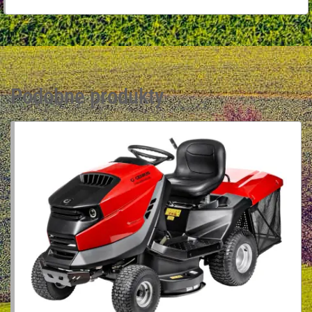
Podobne produkty