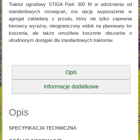
Traktor ogrodowy STIGA Park 300 M w odróżnieniu od
standardowych rozwiązań, ma opcję wyposażenia w
agregat zakładany z przodu, który nie tylko zapewnia
kierowcy wyraźny, nieograniczony widok na planowany tor
koszenia, ale także umożliwia koszenie obszarów o
utrudnionym dostępie dla standardowych traktorów.
Opis
Informacje dodatkowe
Opis
SPECYFIKACJA TECHNICZNA