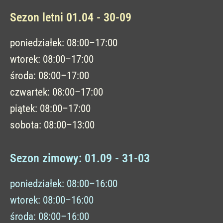
Sezon letni 01.04 - 30-09
poniedziałek: 08:00–17:00
wtorek: 08:00–17:00
środa: 08:00–17:00
czwartek: 08:00–17:00
piątek: 08:00–17:00
sobota: 08:00–13:00
Sezon zimowy: 01.09 - 31-03
poniedziałek: 08:00–16:00
wtorek: 08:00–16:00
środa: 08:00–16:00