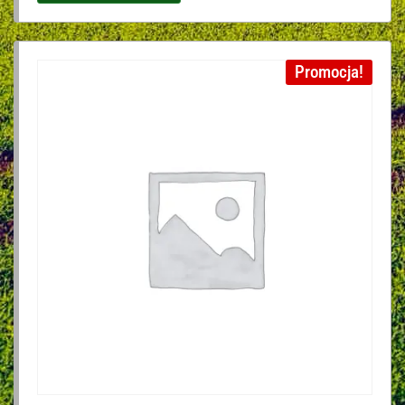
Promocja!