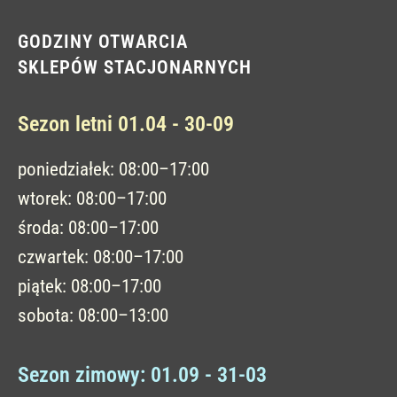
GODZINY OTWARCIA
SKLEPÓW STACJONARNYCH
Sezon letni 01.04 - 30-09
poniedziałek: 08:00–17:00
wtorek: 08:00–17:00
środa: 08:00–17:00
czwartek: 08:00–17:00
piątek: 08:00–17:00
sobota: 08:00–13:00
Sezon zimowy: 01.09 - 31-03