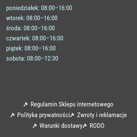
poniedziałek: 08:00–16:00
wtorek: 08:00–16:00
środa: 08:00–16:00
czwartek: 08:00–16:00
piątek: 08:00–16:00
sobota: 08:00–12:30
Regulamin Sklepu internetowego
Polityka prywatności
Zwroty i reklamacje
Warunki dostawy
RODO