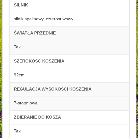
SILNIK
silnik spalinowy, czterosuwowy
ŚWIATŁA PRZEDNIE
Tak
SZEROKOŚĆ KOSZENIA
92cm
REGULACJA WYSOKOŚCI KOSZENIA
7-stopniowa
ZBIERANIE DO KOSZA
Tak