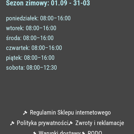
Sezon zimowy: 01.09 - 31-03
poniedziałek: 08:00–16:00
wtorek: 08:00–16:00
środa: 08:00–16:00
czwartek: 08:00–16:00
piątek: 08:00–16:00
sobota: 08:00–12:30
Regulamin Sklepu internetowego
Polityka prywatności
Zwroty i reklamacje
Warunki dostawy
RODO