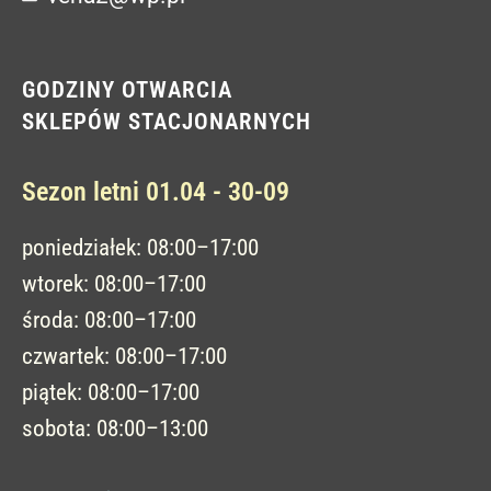
GODZINY OTWARCIA
SKLEPÓW STACJONARNYCH
Sezon letni 01.04 - 30-09
poniedziałek: 08:00–17:00
wtorek: 08:00–17:00
środa: 08:00–17:00
czwartek: 08:00–17:00
piątek: 08:00–17:00
sobota: 08:00–13:00