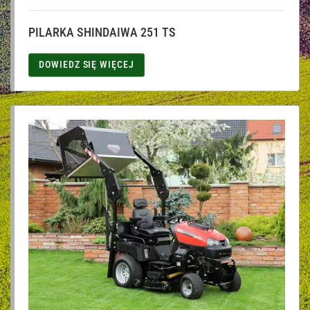
PILARKA SHINDAIWA 251 TS
DOWIEDZ SIĘ WIĘCEJ