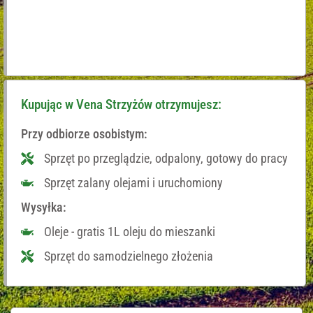
Kupując w Vena Strzyżów otrzymujesz:
Przy odbiorze osobistym:
Sprzęt po przeglądzie, odpalony, gotowy do pracy
Sprzęt zalany olejami i uruchomiony
Wysyłka:
Oleje - gratis 1L oleju do mieszanki
Sprzęt do samodzielnego złożenia